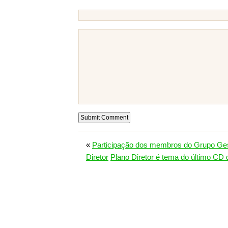
«
Participação dos membros do Grupo Ges
Diretor
Plano Diretor é tema do último CD 